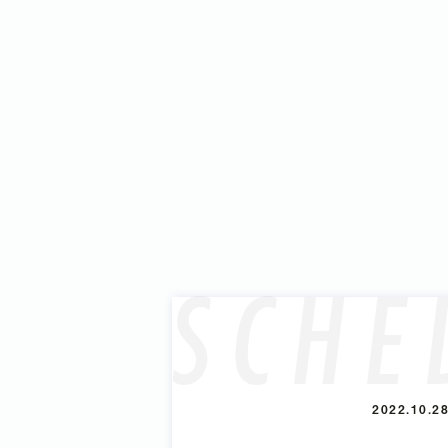
SCHE
2022.10.2