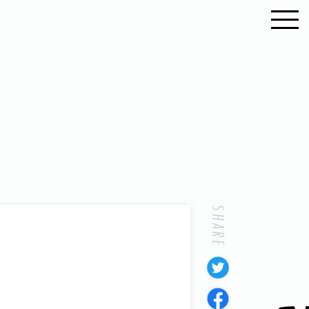
SHARE