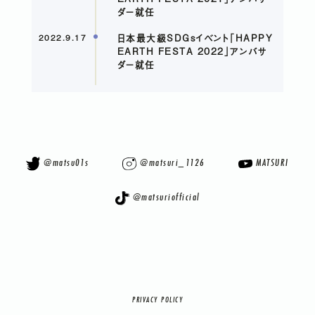
ダー就任
日本最大級SDGsイベント「HAPPY
2022.9.17
EARTH FESTA 2022」アンバサ
ダー就任
@matsu01s
@matsuri_1126
MATSURI
@matsuriofficial
PRIVACY POLICY