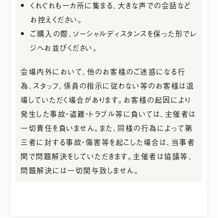
くれぐれも一カ所に集まる、大きな声での会話など
お控えください。
ご購入の際、ソーシャルディスタンスを保った形でレ
ジへお並びください。
会場内外において、他のお客様のご迷惑になる行
為、スタッフ、係員の指示に従わない等のお客様は退
場していただく場合があります。お客様の起因により
発生した事故・盗難・トラブル等に負いては、主催者は
一切責任を負いません。また、同様の行為によって第
三者に対する事故・傷害等を起こした場合は、当事者
間で問題解決をしていただきます。主催者は協議等、
問題解決には一切関与致しません。