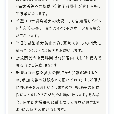
（保健所等への提供含）終了後弊社が責任をもっ
て破棄いたします。
新型コロナ感染拡大の状況により告知後もイベン
ト内容等の変更、またはイベントが中止となる場合
がございます。
当日は感染拡大防止の為、運営スタッフの指示に
従って頂くようにご協力をお願いします。
対象商品の販売時間以前に店内、もしくは館内で
集る事はご遠慮頂きます。
新型コロナ感染拡大の観点から混雑を避けるた
め、参加人数の制限させて頂いております。ご購入
時整理券をお渡しいたしますので、整理券のお時
間になりましたらご整列をお願い致します。その場
合、必ずお客様毎の距離を取ってお並び頂きます
ようにご協力お願い致します。