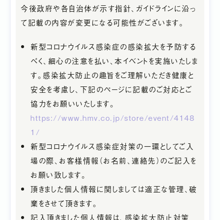
今後政府や各自治体が示す指針、ガイドラインに沿っ
て記載の内容が変更になる可能性がございます。
新型コロナウイルス感染症の感染拡大を予防する
べく、細心の注意を払い、本イベントを実施いたしま
す。感染拡大防止の趣旨をご理解いただき健康と
安全を考慮し、下記のページに記載のご対応とご
協力をお願いいたします。
https://www.hmv.co.jp/store/event/4148
1/
新型コロナウイルス感染症対策の一環としてご入
場の際、お客様情報（お名前、連絡先）のご記入を
お願い致します。
頂きました個人情報に関しましては適正な管理、破
棄をさせて頂きます。
記入頂きました個人情報は、感染拡大防止対策