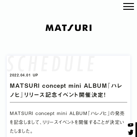
SCHEDULE
2022.04.01 UP
MATSURI concept mini ALBUM『ハレ
ノヒ』リリース記念イベント開催決定！
MATSURI concept mini ALBUM『ハレノヒ』の発売
を記念しまして、リリースイベントを開催することが決定い
たしました。